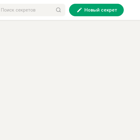
Новый секрет