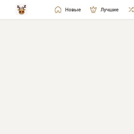
Новые
Лучшие