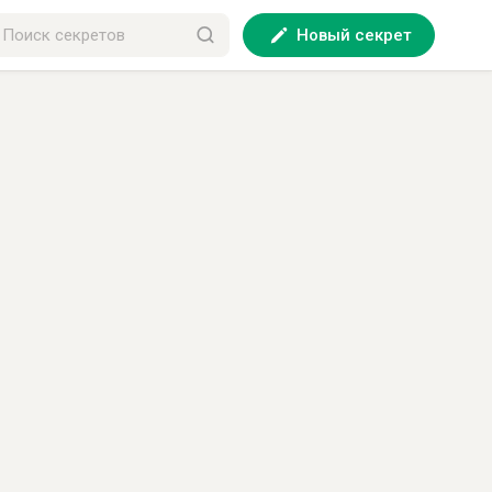
Новый секрет