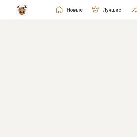
Новые
Лучшие