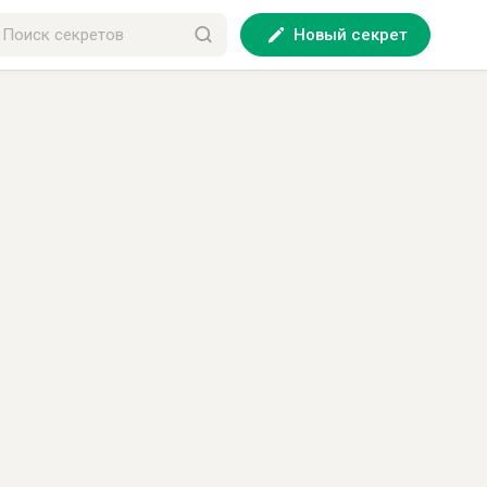
Новый секрет