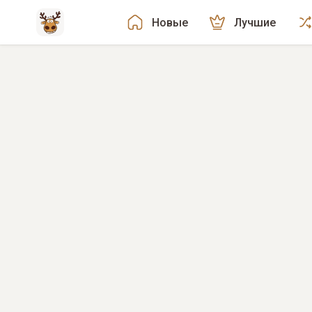
Новые
Лучшие