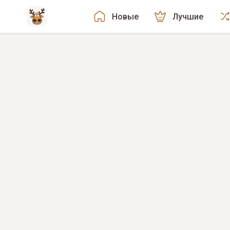
Новые
Лучшие