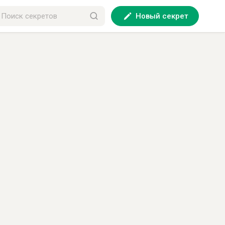
Новый секрет