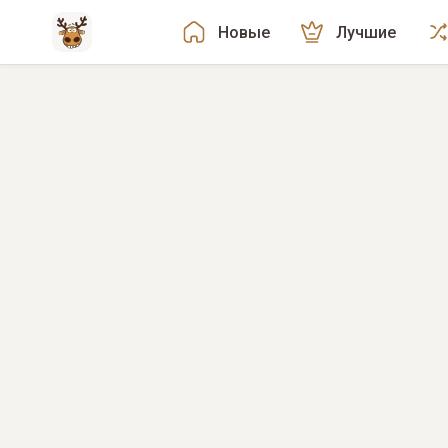
Новые
Лучшие