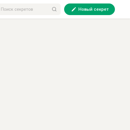
Новый секрет