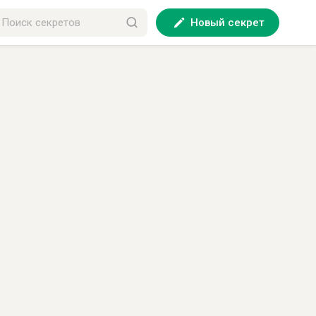
Новый секрет