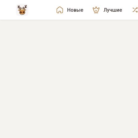
Новые
Лучшие