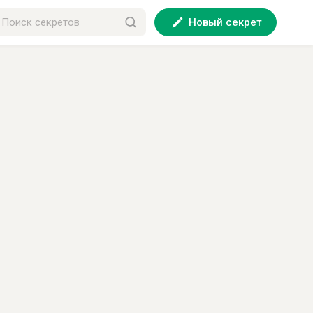
Новый секрет