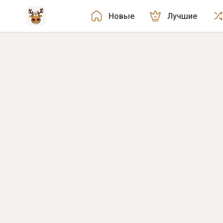
Новые
Лучшие