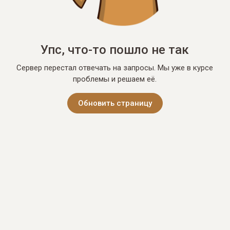
Упс, что-то пошло не так
Сервер перестал отвечать на запросы. Мы уже в курсе
проблемы и решаем её.
Обновить страницу