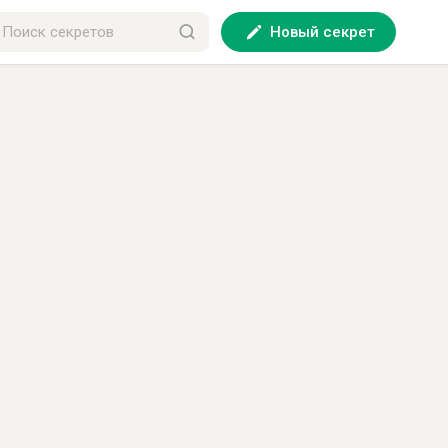
Новый секрет