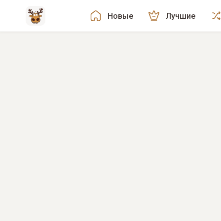
Новые
Лучшие