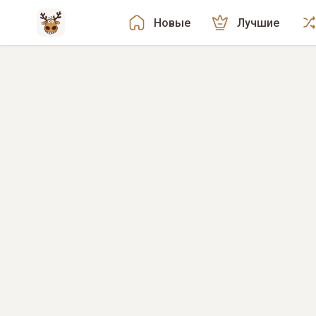
Новые
Лучшие