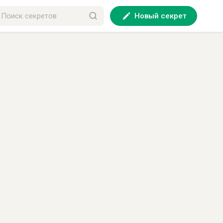
Новый секрет