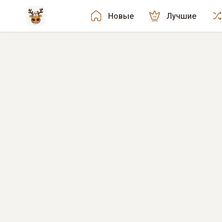
Новые
Лучшие