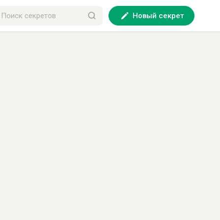
Новый секрет