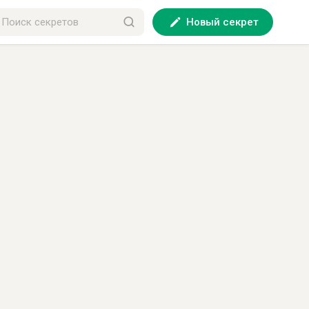
Новый секрет