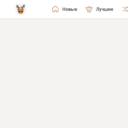
Новые
Лучшие