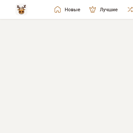
Новые
Лучшие