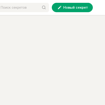
Новый секрет