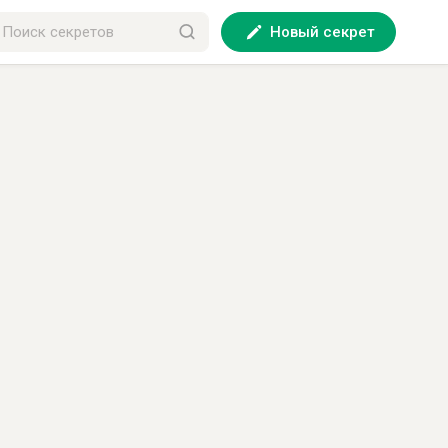
Новый секрет