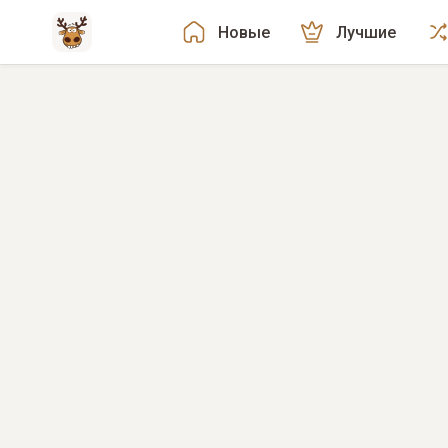
Новые
Лучшие