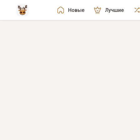
Новые
Лучшие