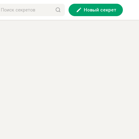
Новый секрет