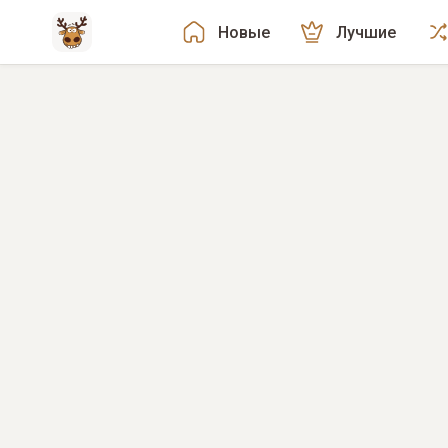
Новые
Лучшие