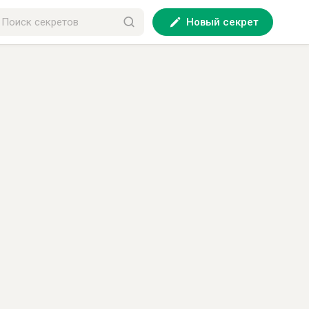
Новый секрет