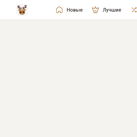
Новые
Лучшие