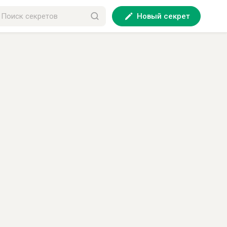
Новый секрет