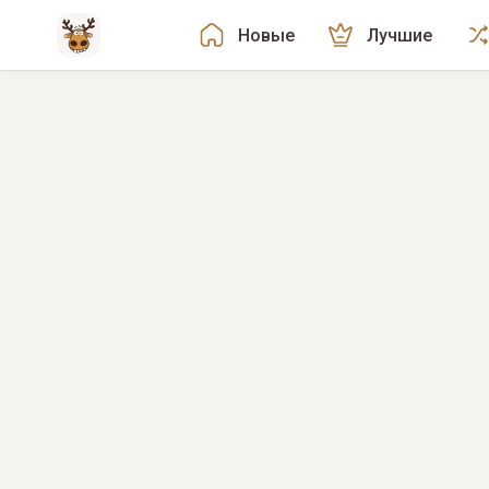
Новые
Лучшие