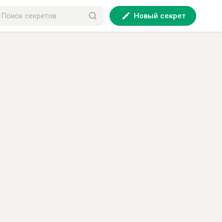
Новый секрет