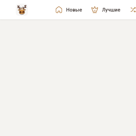
Новые
Лучшие