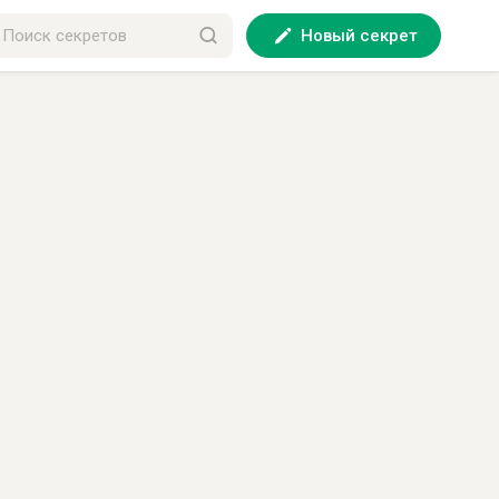
Новый секрет