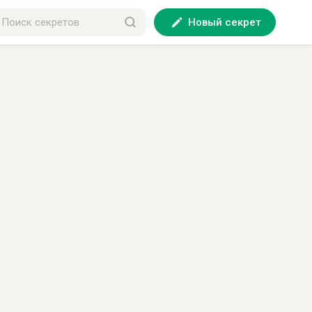
Новый секрет