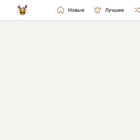
Новые
Лучшие