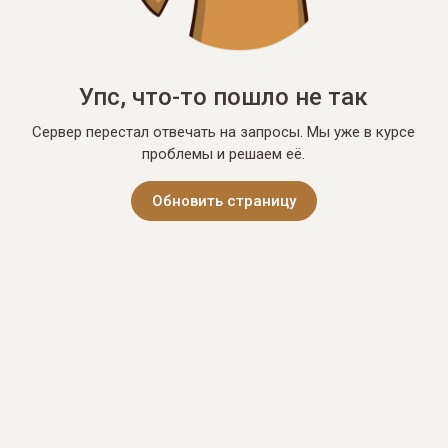
Упс, что-то пошло не так
Сервер перестал отвечать на запросы. Мы уже в курсе
проблемы и решаем её.
Обновить страницу