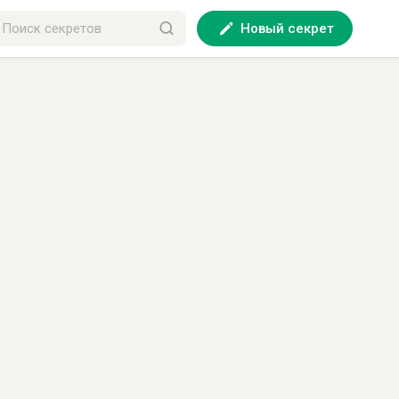
Новый секрет