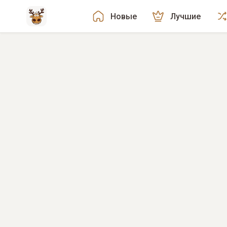
Новые
Лучшие