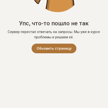
Упс, что-то пошло не так
Сервер перестал отвечать на запросы. Мы уже в курсе
проблемы и решаем её.
Обновить страницу