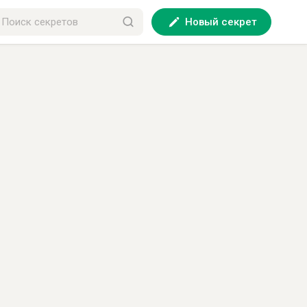
Новый секрет