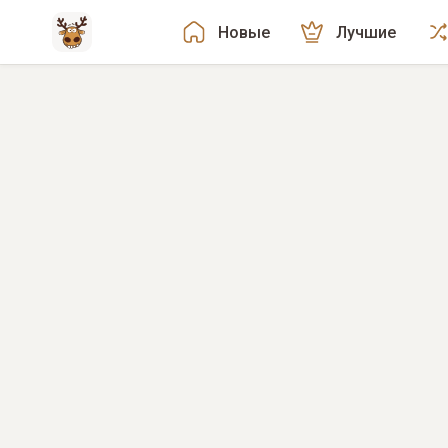
Новые
Лучшие