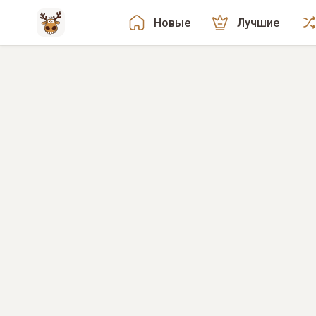
Новые
Лучшие