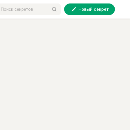
Новый секрет