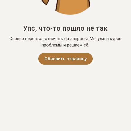
Упс, что-то пошло не так
Сервер перестал отвечать на запросы. Мы уже в курсе
проблемы и решаем её.
Обновить страницу