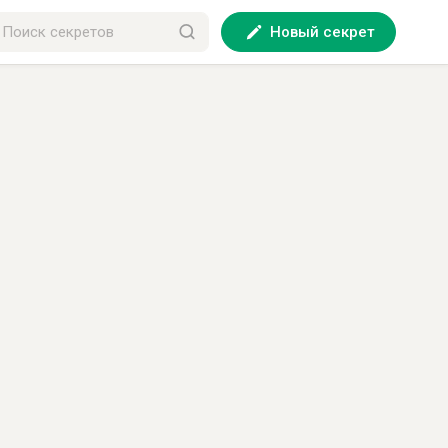
Новый секрет