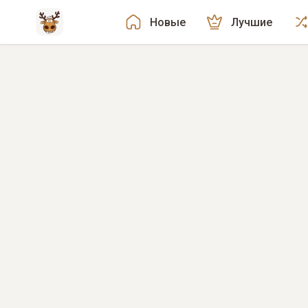
Новые
Лучшие