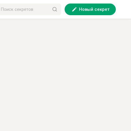
Новый секрет