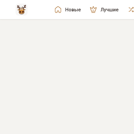
Новые
Лучшие