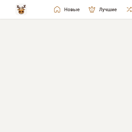
Новые
Лучшие