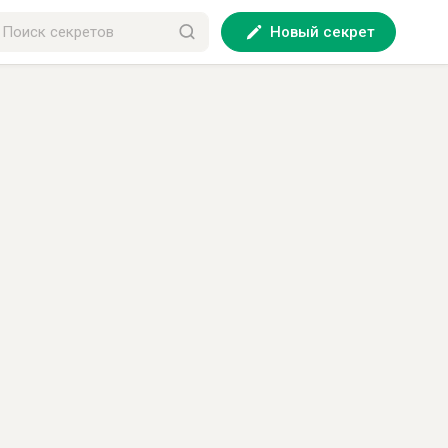
Новый секрет