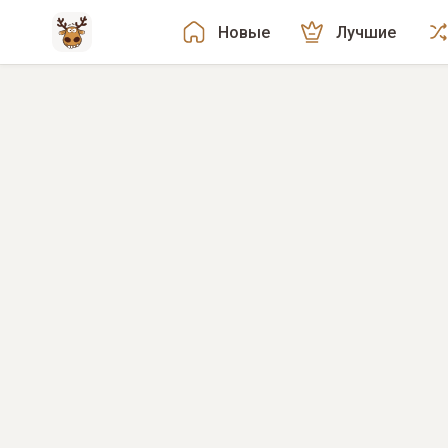
Новые
Лучшие