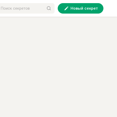
Новый секрет