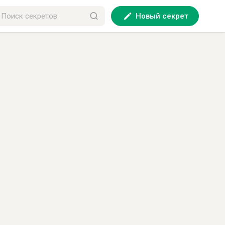
Новый секрет