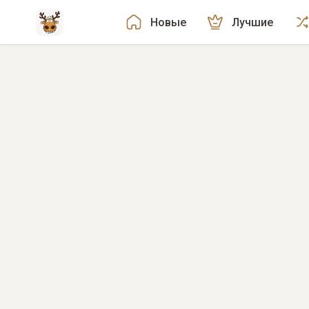
Новые
Лучшие