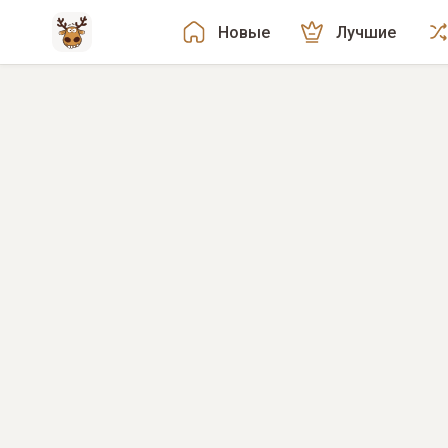
Новые
Лучшие