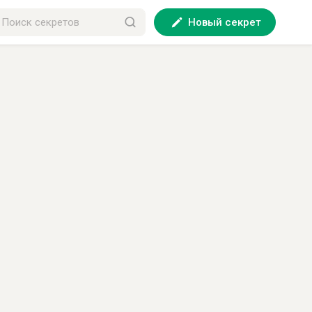
Новый секрет