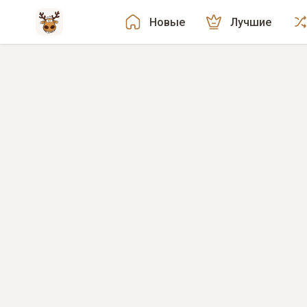
Новые
Лучшие