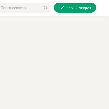
Новый секрет