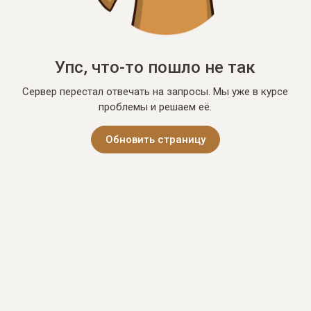
Упс, что-то пошло не так
Сервер перестал отвечать на запросы. Мы уже в курсе
проблемы и решаем её.
Обновить страницу