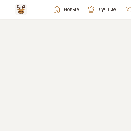
Новые
Лучшие