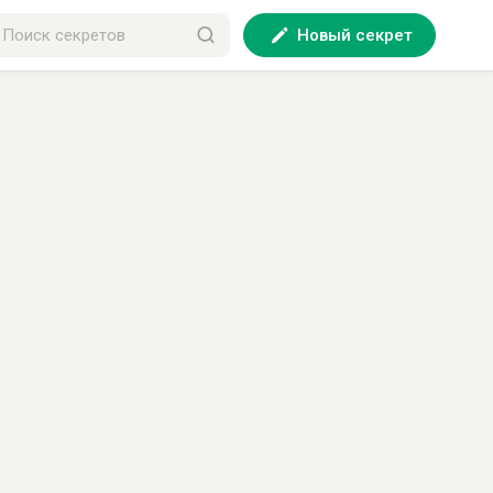
Новый секрет