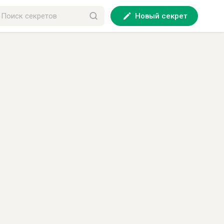
Новый секрет