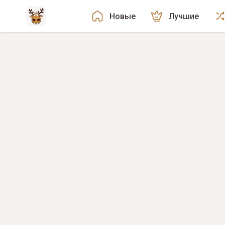
Новые
Лучшие