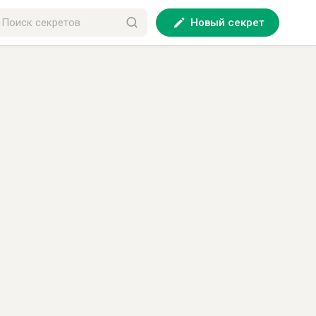
Новый секрет