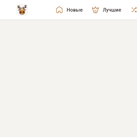
Новые
Лучшие