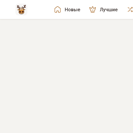
Новые
Лучшие