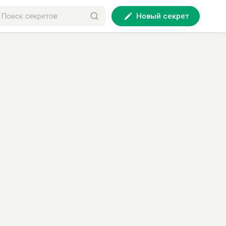
Новый секрет