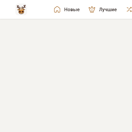
Новые
Лучшие