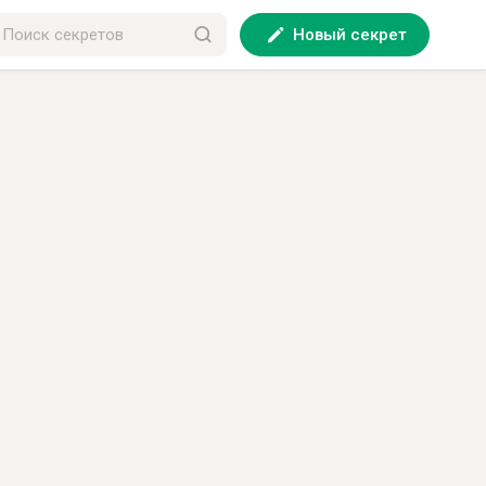
Новый секрет