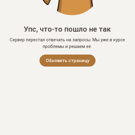
Упс, что-то пошло не так
Сервер перестал отвечать на запросы. Мы уже в курсе
проблемы и решаем её.
Обновить страницу