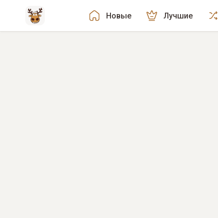
Новые
Лучшие