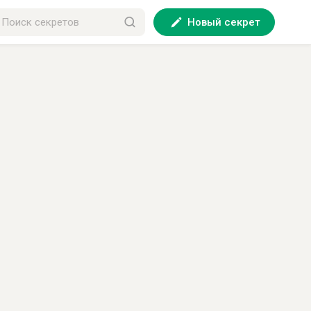
Новый секрет