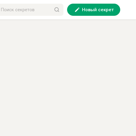
Новый секрет