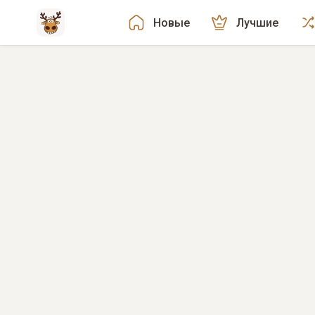
Новые
Лучшие