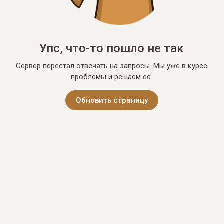
Упс, что-то пошло не так
Сервер перестал отвечать на запросы. Мы уже в курсе
проблемы и решаем её.
Обновить страницу