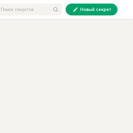
Новый секрет