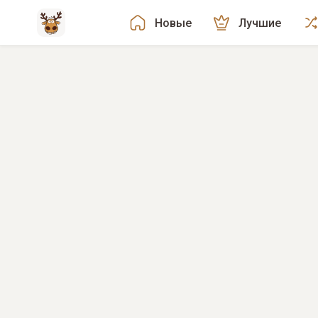
Новые
Лучшие