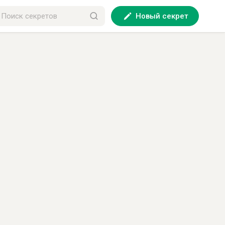
Новый секрет