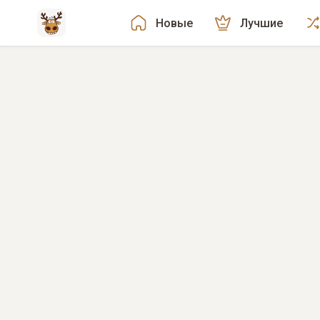
Новые
Лучшие