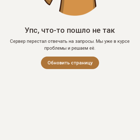
Упс, что-то пошло не так
Сервер перестал отвечать на запросы. Мы уже в курсе
проблемы и решаем её.
Обновить страницу