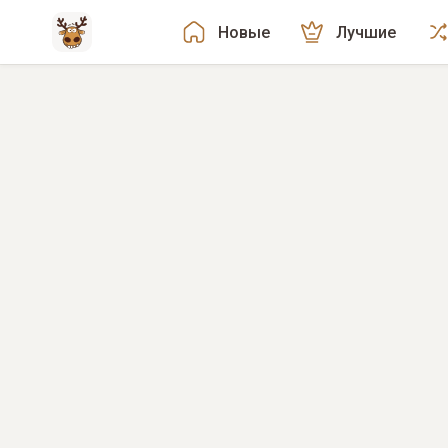
Новые
Лучшие