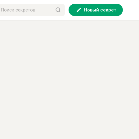
Новый секрет