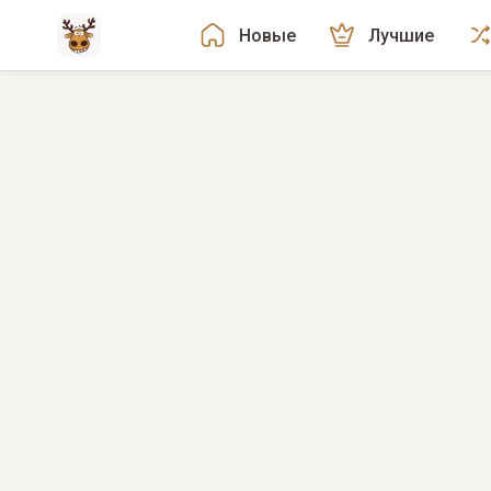
Новые
Лучшие