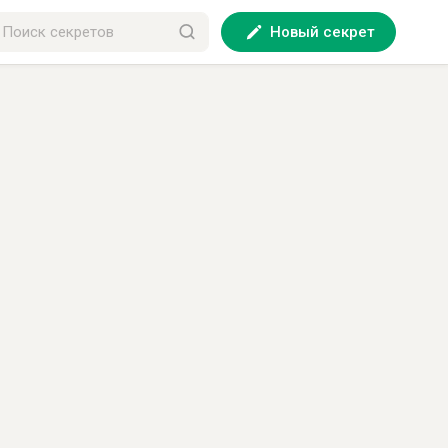
Новый секрет