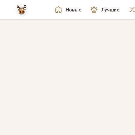
Новые
Лучшие