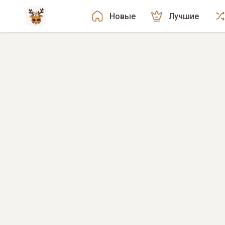
Новые
Лучшие