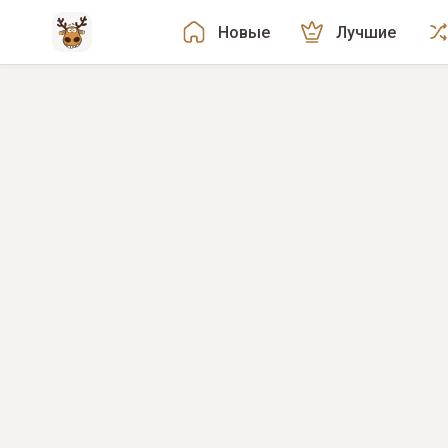
Новые
Лучшие