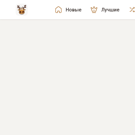
Новые
Лучшие