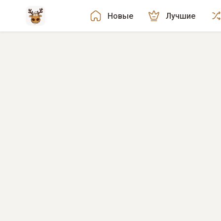
Новые
Лучшие