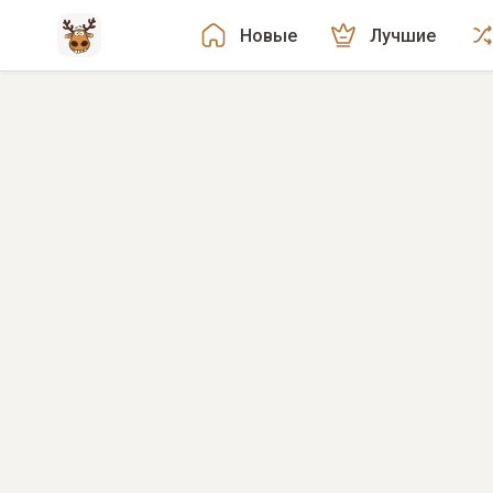
Новые
Лучшие