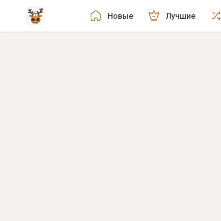
Новые
Лучшие